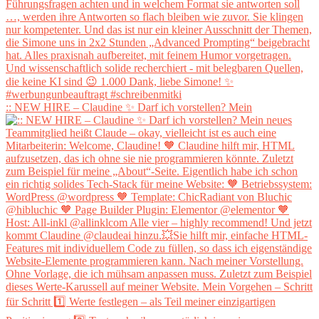
:: NEW HIRE – Claudine ✨ Darf ich vorstellen? Mein