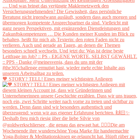
🧡 STORY? TELL! Eines meiner wichtigsten Anliegen