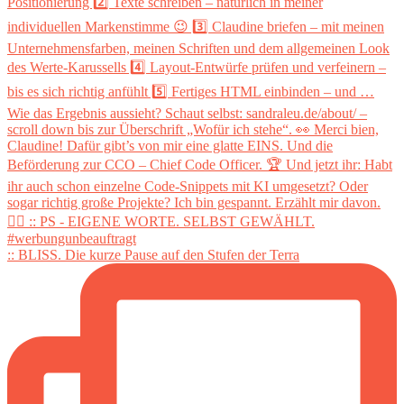
:: BLISS. Die kurze Pause auf den Stufen der Terra