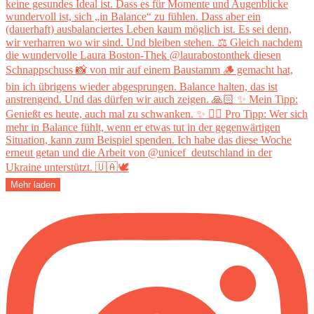
Mehr laden