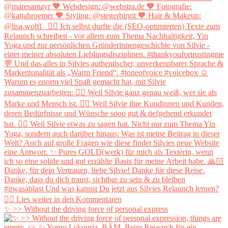
✨ >> Without the driving force of personal express