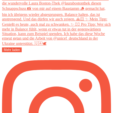
Mehr laden