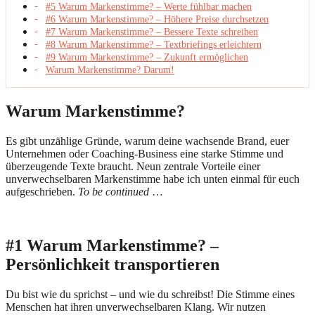
#5 Warum Markenstimme? – Werte fühlbar machen
#6 Warum Markenstimme? – Höhere Preise durchsetzen
#7 Warum Markenstimme? – Bessere Texte schreiben
#8 Warum Markenstimme? – Textbriefings erleichtern
#9 Warum Markenstimme? – Zukunft ermöglichen
Warum Markenstimme? Darum!
Warum Markenstimme?
Es gibt unzählige Gründe, warum deine wachsende Brand, euer
Unternehmen oder Coaching-Business eine starke Stimme und
überzeugende Texte braucht. Neun zentrale Vorteile einer
unverwechselbaren Markenstimme habe ich unten einmal für euch
aufgeschrieben.
To be continued
…
#1 Warum Markenstimme? –
Persönlichkeit transportieren
Du bist wie du sprichst – und wie du schreibst! Die Stimme eines
Menschen hat ihren unverwechselbaren Klang. Wir nutzen