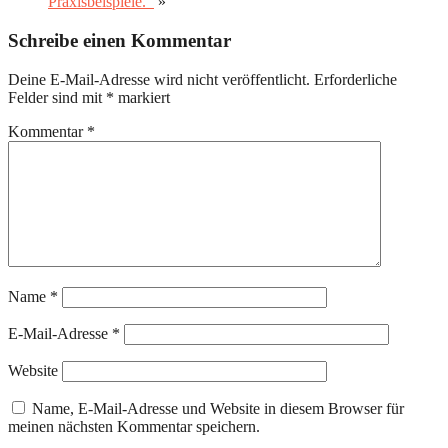
Praxisbeispiele.
»
Schreibe einen Kommentar
Deine E-Mail-Adresse wird nicht veröffentlicht.
Erforderliche
Felder sind mit
*
markiert
Kommentar
*
Name
*
E-Mail-Adresse
*
Website
Name, E-Mail-Adresse und Website in diesem Browser für
meinen nächsten Kommentar speichern.