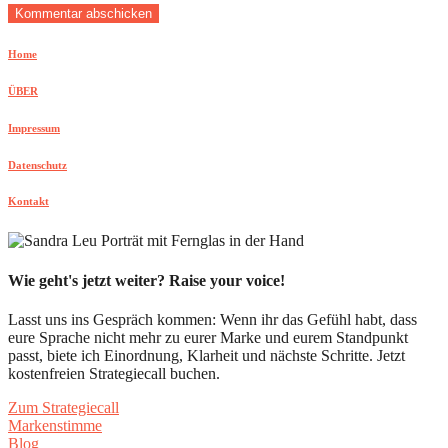
Home
ÜBER
Impressum
Datenschutz
Kontakt
Wie geht's jetzt weiter? Raise your voice!
Lasst uns ins Gespräch kommen: Wenn ihr das Gefühl habt, dass
eure Sprache nicht mehr zu eurer Marke und eurem Standpunkt
passt, biete ich Einordnung, Klarheit und nächste Schritte. Jetzt
kostenfreien Strategiecall buchen.
Zum Strategiecall
Markenstimme
Blog