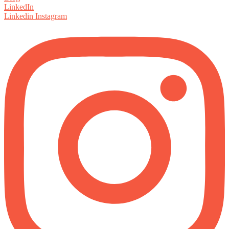
LinkedIn
Linkedin
Instagram