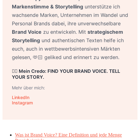
Markenstimme & Storytelling
unterstütze ich
wachsende Marken, Unternehmen im Wandel und
Personal Brands dabei, ihre unverwechselbare
Brand Voice
zu entwickeln. Mit
strategischem
Storytelling
und authentischen Texten helfe ich
euch, auch in wettbewerbsintensiven Märkten
gelesen, 🫶🏻 geliked und erinnert zu werden.
👉🏻 Mein Credo: FIND YOUR BRAND VOICE. TELL
YOUR STORY.
Mehr über mich:
LinkedIn
Instagram
Was ist Brand Voice? Eine Definition und jede Menge