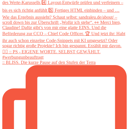
:: BLISS. Die kurze Pause auf den Stufen der Terra