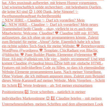
:: NEW HIRE – Claudine ✨ Darf ich vorstellen? Mein