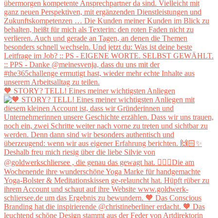
🧡 STORY? TELL! Eines meiner wichtigsten Anliegen