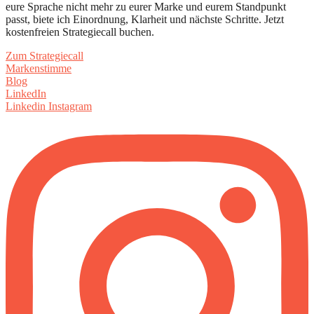
eure Sprache nicht mehr zu eurer Marke und eurem Standpunkt
passt, biete ich Einordnung, Klarheit und nächste Schritte. Jetzt
kostenfreien Strategiecall buchen.
Zum Strategiecall
Markenstimme
Blog
LinkedIn
Linkedin
Instagram