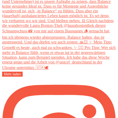
Mehr laden