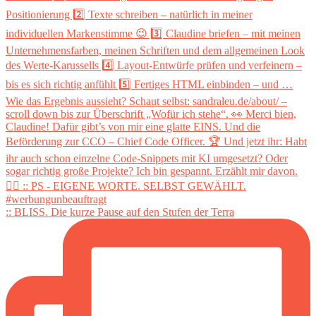
:: BLISS. Die kurze Pause auf den Stufen der Terra