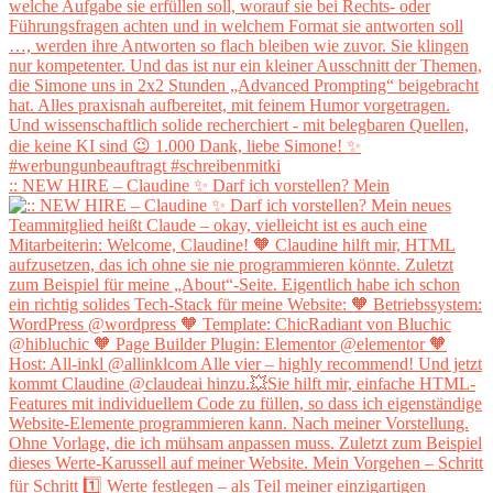
:: NEW HIRE – Claudine ✨ Darf ich vorstellen? Mein