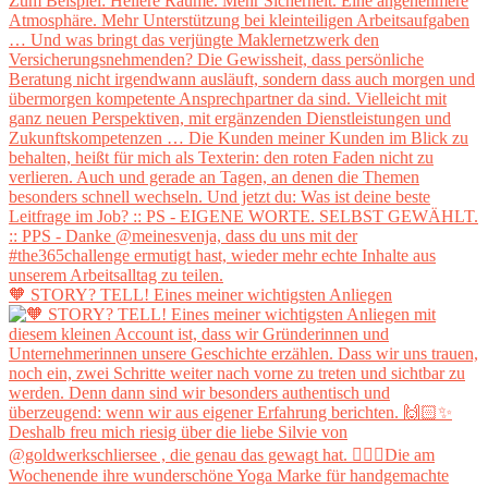
🧡 STORY? TELL! Eines meiner wichtigsten Anliegen