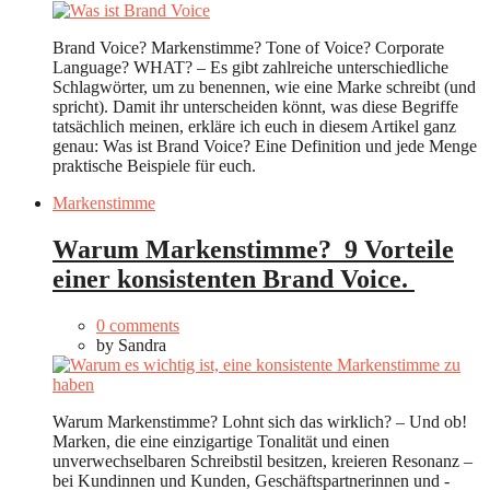
Brand Voice? Markenstimme? Tone of Voice? Corporate
Language? WHAT? – Es gibt zahlreiche unterschiedliche
Schlagwörter, um zu benennen, wie eine Marke schreibt (und
spricht). Damit ihr unterscheiden könnt, was diese Begriffe
tatsächlich meinen, erkläre ich euch in diesem Artikel ganz
genau: Was ist Brand Voice? Eine Definition und jede Menge
praktische Beispiele für euch.
Markenstimme
Warum Markenstimme? 9 Vorteile
einer konsistenten Brand Voice.
0 comments
by
Sandra
Warum Markenstimme? Lohnt sich das wirklich? – Und ob!
Marken, die eine einzigartige Tonalität und einen
unverwechselbaren Schreibstil besitzen, kreieren Resonanz –
bei Kundinnen und Kunden, Geschäftspartnerinnen und -