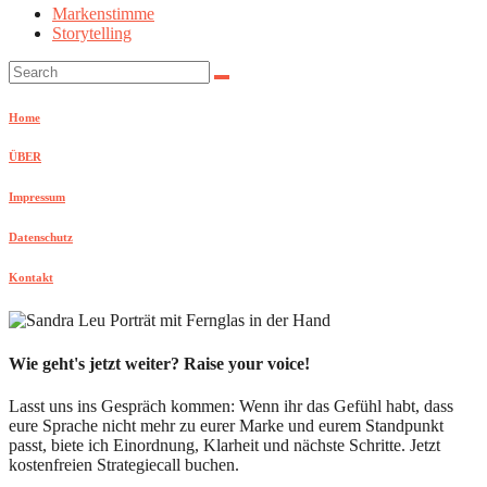
Markenstimme
Storytelling
Search:
Home
ÜBER
Impressum
Datenschutz
Kontakt
Wie geht's jetzt weiter? Raise your voice!
Lasst uns ins Gespräch kommen: Wenn ihr das Gefühl habt, dass
eure Sprache nicht mehr zu eurer Marke und eurem Standpunkt
passt, biete ich Einordnung, Klarheit und nächste Schritte. Jetzt
kostenfreien Strategiecall buchen.