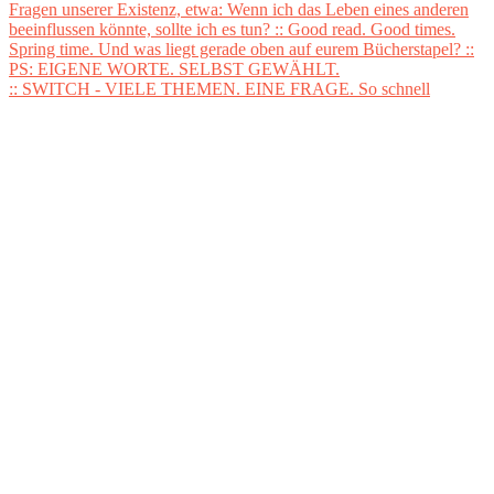
:: SWITCH - VIELE THEMEN. EINE FRAGE. So schnell