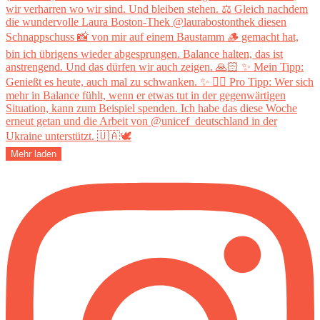
Mehr laden