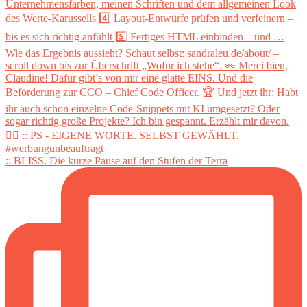
:: BLISS. Die kurze Pause auf den Stufen der Terra