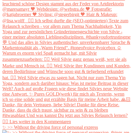
✨ >> Without the driving force of personal express