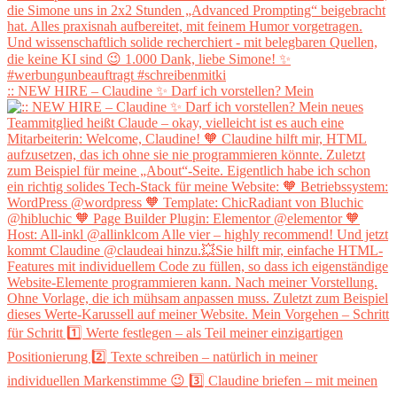
:: NEW HIRE – Claudine ✨ Darf ich vorstellen? Mein