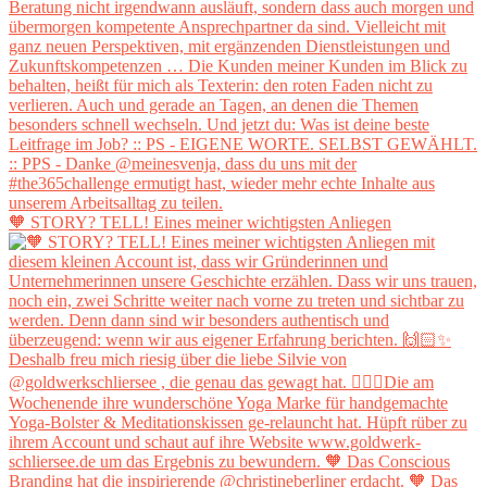
🧡 STORY? TELL! Eines meiner wichtigsten Anliegen