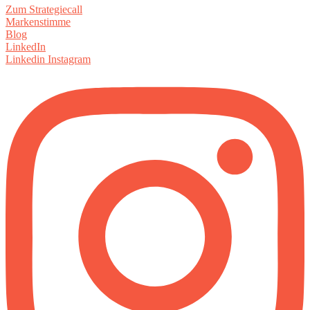
Zum Strategiecall
Markenstimme
Blog
LinkedIn
Linkedin
Instagram