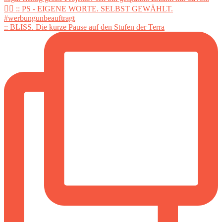
:: BLISS. Die kurze Pause auf den Stufen der Terra