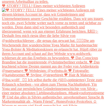
🧡 STORY? TELL! Eines meiner wichtigsten Anliegen