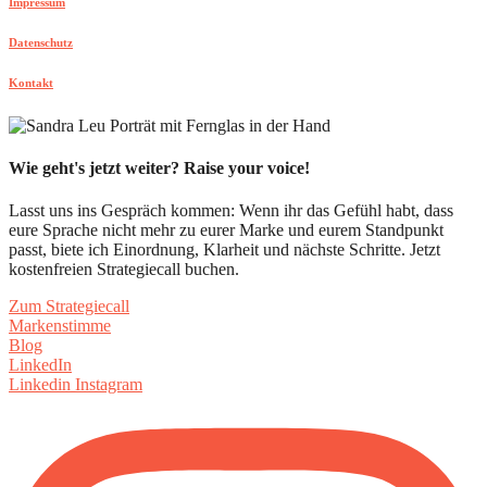
Impressum
Datenschutz
Kontakt
Wie geht's jetzt weiter? Raise your voice!
Lasst uns ins Gespräch kommen: Wenn ihr das Gefühl habt, dass
eure Sprache nicht mehr zu eurer Marke und eurem Standpunkt
passt, biete ich Einordnung, Klarheit und nächste Schritte. Jetzt
kostenfreien Strategiecall buchen.
Zum Strategiecall
Markenstimme
Blog
LinkedIn
Linkedin
Instagram