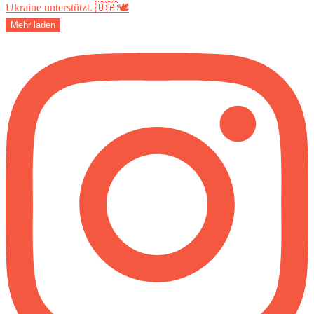
Mehr laden