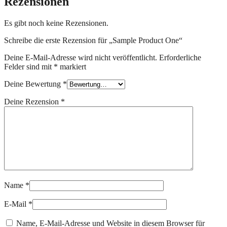
Rezensionen
Es gibt noch keine Rezensionen.
Schreibe die erste Rezension für „Sample Product One“
Deine E-Mail-Adresse wird nicht veröffentlicht.
Erforderliche
Felder sind mit
*
markiert
Deine Bewertung
*
Deine Rezension
*
Name
*
E-Mail
*
Name, E-Mail-Adresse und Website in diesem Browser für