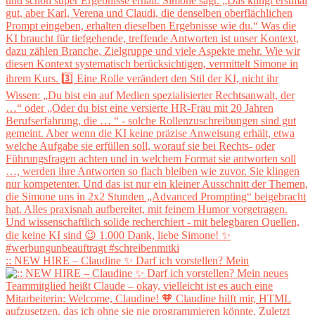
:: NEW HIRE – Claudine ✨ Darf ich vorstellen? Mein