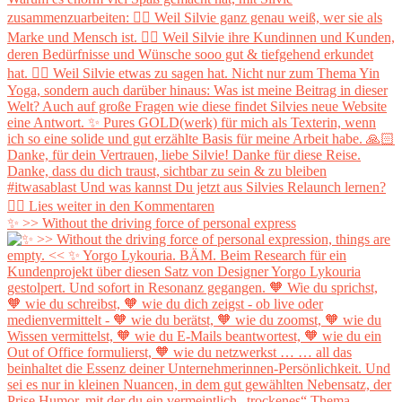
✨ >> Without the driving force of personal express