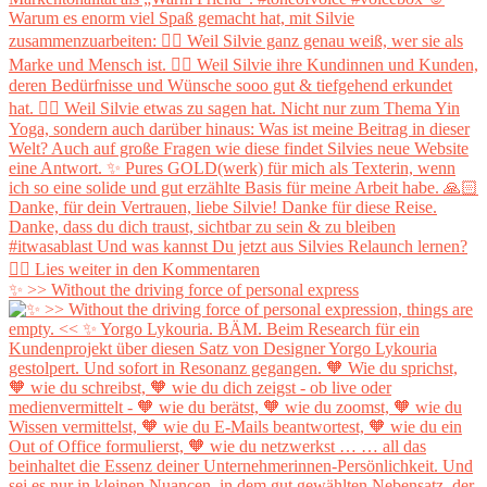
✨ >> Without the driving force of personal express