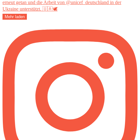
Mehr laden