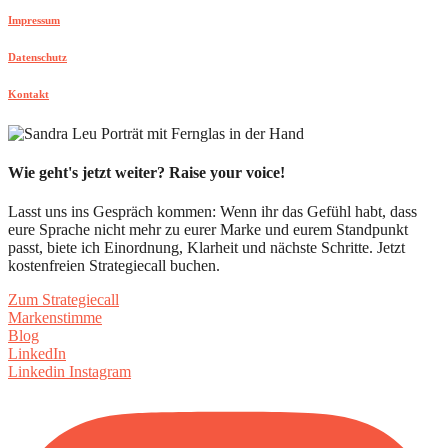
Impressum
Datenschutz
Kontakt
Wie geht's jetzt weiter? Raise your voice!
Lasst uns ins Gespräch kommen: Wenn ihr das Gefühl habt, dass
eure Sprache nicht mehr zu eurer Marke und eurem Standpunkt
passt, biete ich Einordnung, Klarheit und nächste Schritte. Jetzt
kostenfreien Strategiecall buchen.
Zum Strategiecall
Markenstimme
Blog
LinkedIn
Linkedin
Instagram