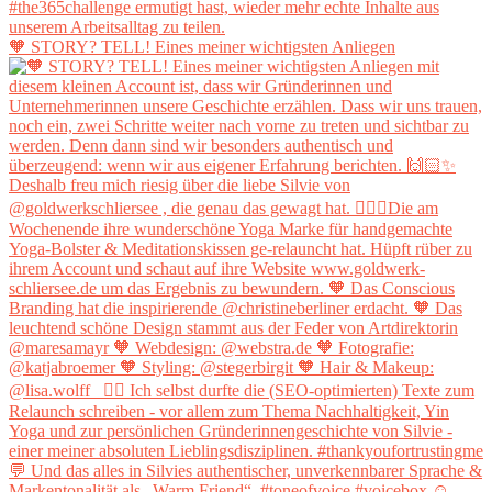
🧡 STORY? TELL! Eines meiner wichtigsten Anliegen