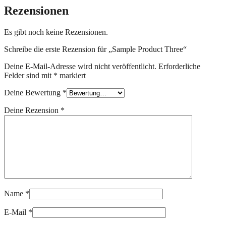
Rezensionen
Es gibt noch keine Rezensionen.
Schreibe die erste Rezension für „Sample Product Three“
Deine E-Mail-Adresse wird nicht veröffentlicht.
Erforderliche
Felder sind mit
*
markiert
Deine Bewertung
*
Deine Rezension
*
Name
*
E-Mail
*