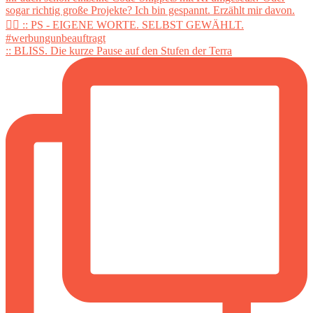
:: BLISS. Die kurze Pause auf den Stufen der Terra