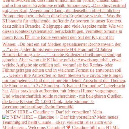
:: NEW HIRE – Claudine ✨ Darf ich vorstellen? Mein